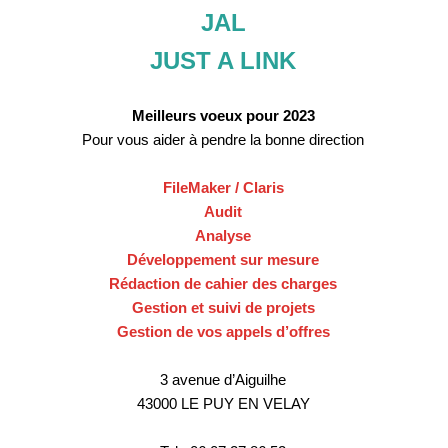
JAL
JUST A LINK
Meilleurs voeux pour 2023
Pour vous aider à pendre la bonne direction
FileMaker / Claris
Audit
Analyse
Développement sur mesure
Rédaction de cahier des charges
Gestion et suivi de projets
Gestion de vos appels d’offres
3 avenue d’Aiguilhe
43000 LE PUY EN VELAY